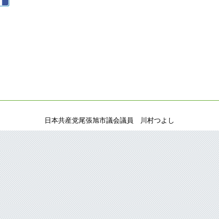
日本共産党尾張旭市議会議員 川村つよし